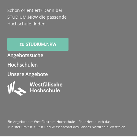
Schon orientiert? Dann bei
STUDIUM.NRW die passende
Hochschule finden.
zu STUDIUM.NRW
Angebotssuche
Hochschulen
Unsere Angebote
Ein Angebot der Westfälischen Hochschule – finanziert durch das
Ministerium für Kultur und Wissenschaft des Landes Nordrhein-Westfalen.