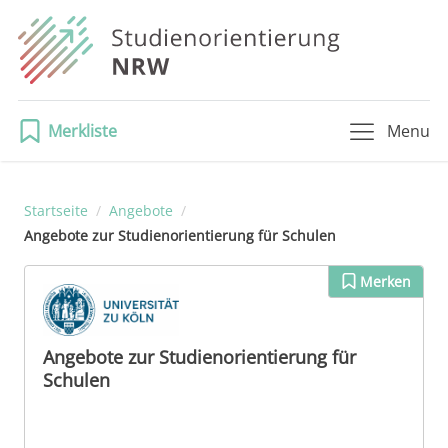
Merkliste
Menu
Startseite
/
Angebote
/
Angebote zur Studienorientierung für Schulen
Merken
Angebote zur Studienorientierung für
Schulen