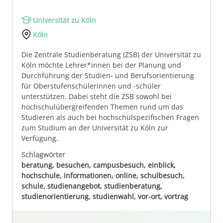
Universität zu Köln
Köln
Die Zentrale Studienberatung (ZSB) der Universität zu
Köln möchte Lehrer*innen bei der Planung und
Durchführung der Studien- und Berufsorientierung
für Oberstufenschülerinnen und -schüler
unterstützen. Dabei steht die ZSB sowohl bei
hochschulübergreifenden Themen rund um das
Studieren als auch bei hochschulspezifischen Fragen
zum Studium an der Universität zu Köln zur
Verfügung.
Schlagwörter
beratung, besuchen, campusbesuch, einblick,
hochschule, informationen, online, schulbesuch,
schule, studienangebot, studienberatung,
studienorientierung, studienwahl, vor-ort, vortrag