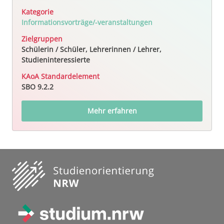
Kategorie
Informationsvorträge/-veranstaltungen
Zielgruppen
Schülerin / Schüler, Lehrerinnen / Lehrer,
Studieninteressierte
KAoA Standardelement
SBO 9.2.2
Mehr erfahren