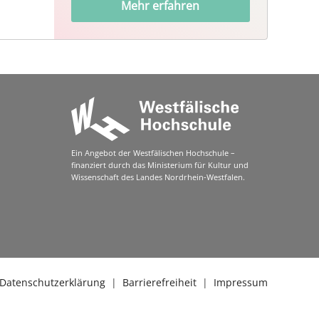
Mehr erfahren
Ein Angebot der Westfälischen Hochschule –
finanziert durch das Ministerium für Kultur und
Wissenschaft des Landes Nordrhein-Westfalen.
Datenschutzerklärung
|
Barrierefreiheit
|
Impressum