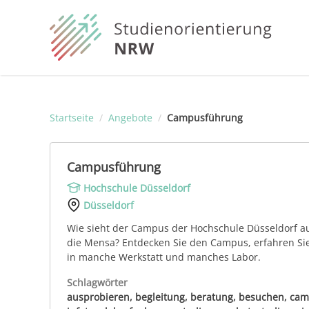
Startseite
/
Angebote
/
Campusführung
Campusführung
Hochschule Düsseldorf
Düsseldorf
Wie sieht der Campus der Hochschule Düsseldorf au
die Mensa? Entdecken Sie den Campus, erfahren Sie
in manche Werkstatt und manches Labor.
Schlagwörter
ausprobieren, begleitung, beratung, besuchen, cam