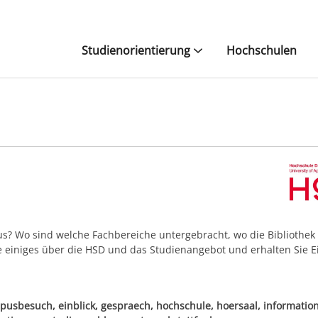
Studienorientierung
Hochschulen
s? Wo sind welche Fachbereiche untergebracht, wo die Bibliothek
 einiges über die HSD und das Studienangebot und erhalten Sie E
pusbesuch, einblick, gespraech, hochschule, hoersaal, informatio