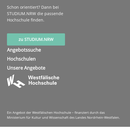
Schon orientiert? Dann bei
STUDIUM.NRW die passende
Hochschule finden.
zu STUDIUM.NRW
Angebotssuche
Hochschulen
Unsere Angebote
Ein Angebot der Westfälischen Hochschule – finanziert durch das
Ministerium für Kultur und Wissenschaft des Landes Nordrhein-Westfalen.