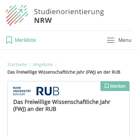
Merkliste
Menu
Startseite
/
Angebote
/
Das Freiwillige Wissenschaftliche Jahr (FWJ) an der RUB
Merken
Das Freiwillige Wissenschaftliche Jahr
(FWJ) an der RUB