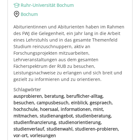
Ruhr-Universität Bochum
Bochum
Abiturientinnen und Abiturienten haben im Rahmen
des FWJ die Gelegenheit, ein Jahr lang in die Arbeit
eines Lehrstuhls und in das gesamte Themenfeld
Studium reinzuschnuppern, aktiv an
Forschungsprojekten mitzuarbeiten,
Lehrveranstaltungen aus dem gesamten
Fächerspektrum der RUB zu besuchen,
Leistungsnachweise zu erlangen und sich breit und
gezielt zu informieren und zu orientieren.
Schlagwörter
ausprobieren, beratung, beruflicher-alltag,
besuchen, campusbesuch, einblick, gespraech,
hochschule, hoersaal, informationen, mint,
mitmachen, studienangebot, studienberatung,
studienfinanzierung, studienorientierung,
studienverlauf, studienwahl, studieren-probieren,
vor-ort, vorlesungen