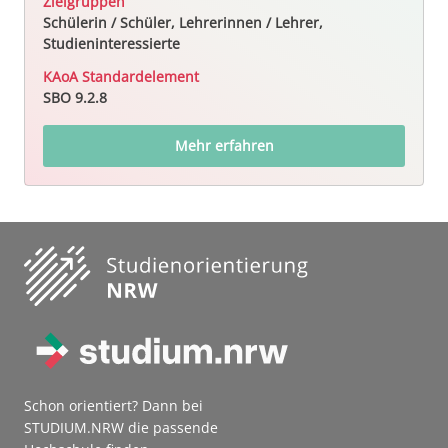
Zielgruppen
Schülerin / Schüler, Lehrerinnen / Lehrer,
Studieninteressierte
KAoA Standardelement
SBO 9.2.8
Mehr erfahren
Schon orientiert? Dann bei
STUDIUM.NRW die passende