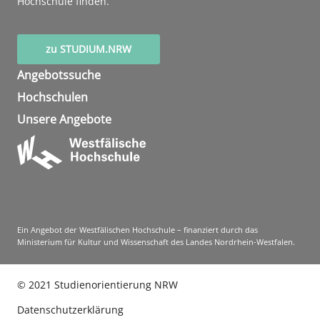
Hochschule finden.
zu STUDIUM.NRW
Angebotssuche
Hochschulen
Unsere Angebote
Ein Angebot der Westfälischen Hochschule – finanziert durch das
Ministerium für Kultur und Wissenschaft des Landes Nordrhein-Westfalen.
©
2021
Studienorientierung NRW
Datenschutzerklärung