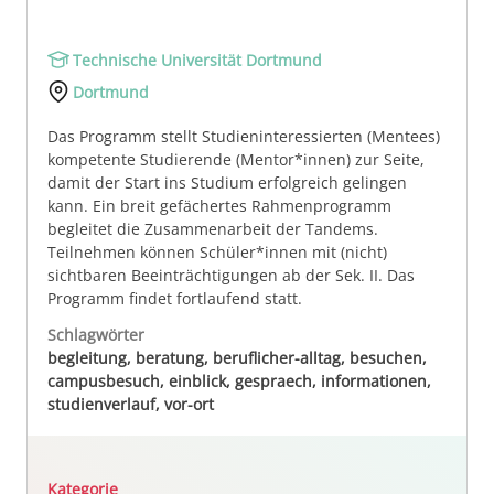
Technische Universität Dortmund
Dortmund
Das Programm stellt Studieninteressierten (Mentees)
kompetente Studierende (Mentor*innen) zur Seite,
damit der Start ins Studium erfolgreich gelingen
kann. Ein breit gefächertes Rahmenprogramm
begleitet die Zusammenarbeit der Tandems.
Teilnehmen können Schüler*innen mit (nicht)
sichtbaren Beeinträchtigungen ab der Sek. II. Das
Programm findet fortlaufend statt.
Schlagwörter
begleitung, beratung, beruflicher-alltag, besuchen,
campusbesuch, einblick, gespraech, informationen,
studienverlauf, vor-ort
Kategorie