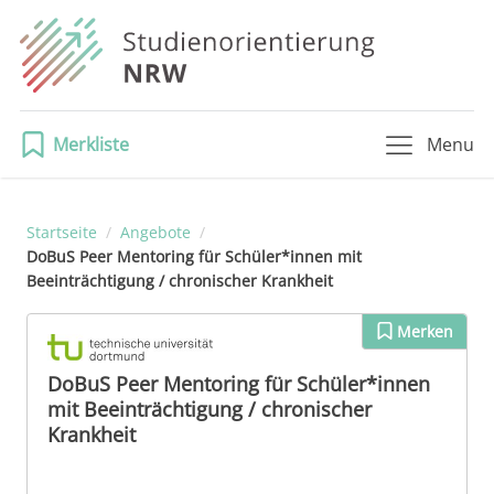
Merkliste
Menu
Startseite
/
Angebote
/
DoBuS Peer Mentoring für Schüler*innen mit
Beeinträchtigung / chronischer Krankheit
Merken
DoBuS Peer Mentoring für Schüler*innen
mit Beeinträchtigung / chronischer
Krankheit