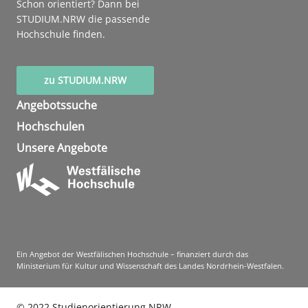
Schon orientiert? Dann bei
STUDIUM.NRW die passende
Hochschule finden.
zu STUDIUM.NRW
Angebotssuche
Hochschulen
Unsere Angebote
Ein Angebot der Westfälischen Hochschule – finanziert durch das
Ministerium für Kultur und Wissenschaft des Landes Nordrhein-Westfalen.
©
2022
Studienorientierung NRW