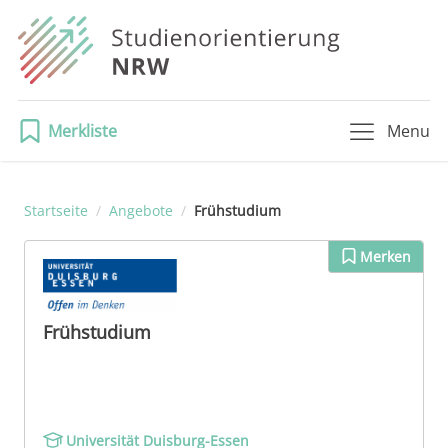
Merkliste
Menu
Startseite
/
Angebote
/
Frühstudium
Merken
Frühstudium
Universität Duisburg-Essen