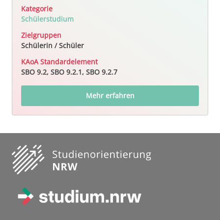
Kategorie
Schülerstudium
Zielgruppen
Schülerin / Schüler
KAoA Standardelement
SBO 9.2, SBO 9.2.1, SBO 9.2.7
Mehr erfahren