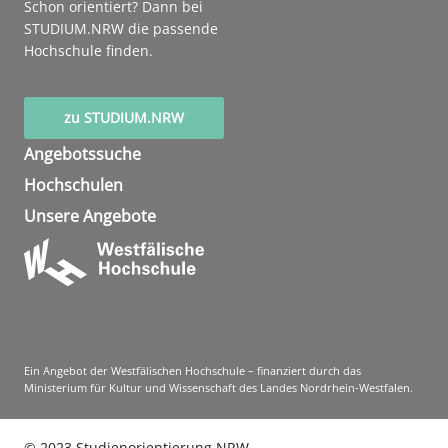
Schon orientiert? Dann bei
STUDIUM.NRW die passende
Hochschule finden.
zu STUDIUM.NRW
Angebotssuche
Hochschulen
Unsere Angebote
Ein Angebot der Westfälischen Hochschule – finanziert durch das
Ministerium für Kultur und Wissenschaft des Landes Nordrhein-Westfalen.
©
2023
Studienorientierung NRW