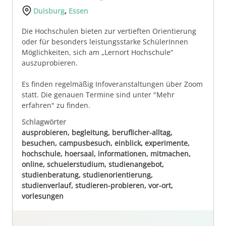
Duisburg
,
Essen
Die Hochschulen bieten zur vertieften Orientierung
oder für besonders leistungsstarke SchülerInnen
Möglichkeiten, sich am „Lernort Hochschule“
auszuprobieren.
Es finden regelmäßig Infoveranstaltungen über Zoom
statt. Die genauen Termine sind unter "Mehr
erfahren" zu finden.
Schlagwörter
ausprobieren, begleitung, beruflicher-alltag,
besuchen, campusbesuch, einblick, experimente,
hochschule, hoersaal, informationen, mitmachen,
online, schuelerstudium, studienangebot,
studienberatung, studienorientierung,
studienverlauf, studieren-probieren, vor-ort,
vorlesungen