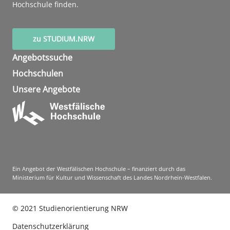
Hochschule finden.
zu STUDIUM.NRW
Angebotssuche
Hochschulen
Unsere Angebote
Ein Angebot der Westfälischen Hochschule – finanziert durch das
Ministerium für Kultur und Wissenschaft des Landes Nordrhein-Westfalen.
©
2021
Studienorientierung NRW
Datenschutzerklärung