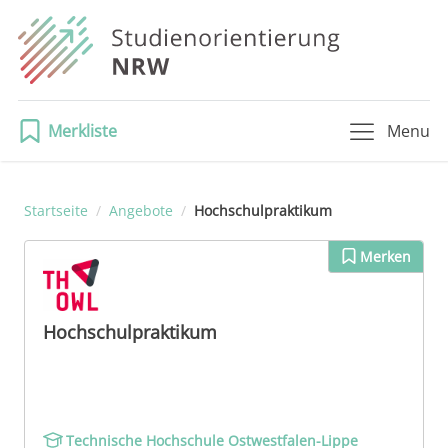
Merkliste
Menu
Startseite
/
Angebote
/
Hochschulpraktikum
Merken
Hochschulpraktikum
Technische Hochschule Ostwestfalen-Lippe