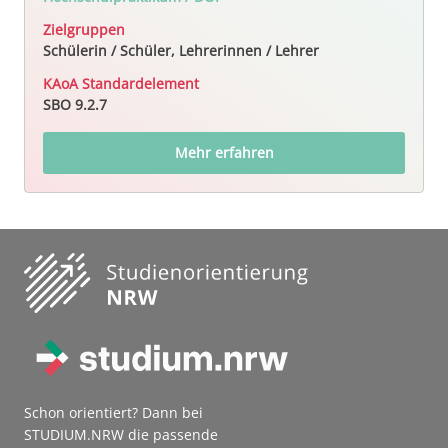
Zielgruppen
Schülerin / Schüler, Lehrerinnen / Lehrer
KAoA Standardelement
SBO 9.2.7
Mehr erfahren
Schon orientiert? Dann bei
STUDIUM.NRW die passende