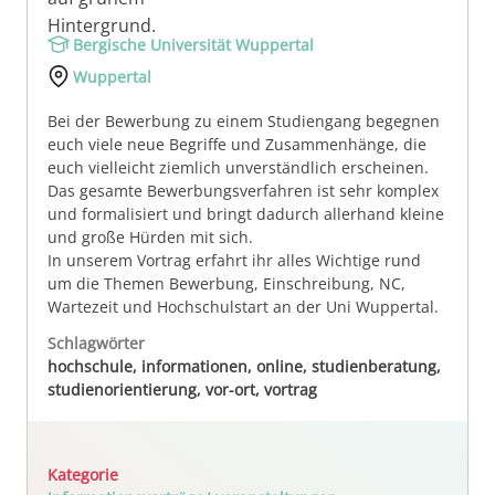
Bergische Universität Wuppertal
Wuppertal
Bei der Bewerbung zu einem Studiengang begegnen
euch viele neue Begriffe und Zusammenhänge, die
euch vielleicht ziemlich unverständlich erscheinen.
Das gesamte Bewerbungsverfahren ist sehr komplex
und formalisiert und bringt dadurch allerhand kleine
und große Hürden mit sich.
In unserem Vortrag erfahrt ihr alles Wichtige rund
um die Themen Bewerbung, Einschreibung, NC,
Wartezeit und Hochschulstart an der Uni Wuppertal.
Schlagwörter
hochschule, informationen, online, studienberatung,
studienorientierung, vor-ort, vortrag
Kategorie