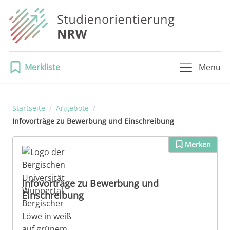
Merkliste
Menu
Startseite
/
Angebote
/
Infovorträge zu Bewerbung und Einschreibung
Merken
Infovorträge zu Bewerbung und
Einschreibung