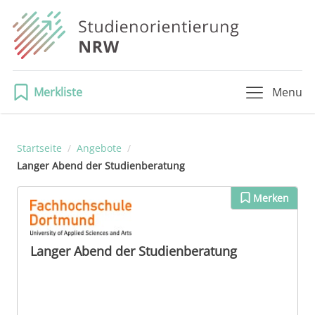
Merkliste
Menu
Startseite
/
Angebote
/
Langer Abend der Studienberatung
Merken
Langer Abend der Studienberatung