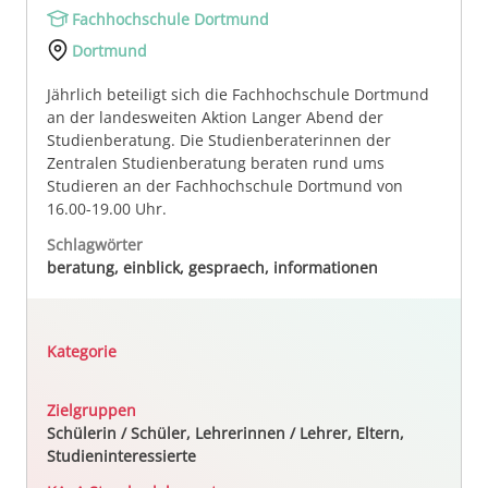
Fachhochschule Dortmund
Dortmund
Jährlich beteiligt sich die Fachhochschule Dortmund
an der landesweiten Aktion Langer Abend der
Studienberatung. Die Studienberaterinnen der
Zentralen Studienberatung beraten rund ums
Studieren an der Fachhochschule Dortmund von
16.00-19.00 Uhr.
Schlagwörter
beratung, einblick, gespraech, informationen
Kategorie
Zielgruppen
Schülerin / Schüler, Lehrerinnen / Lehrer, Eltern,
Studieninteressierte