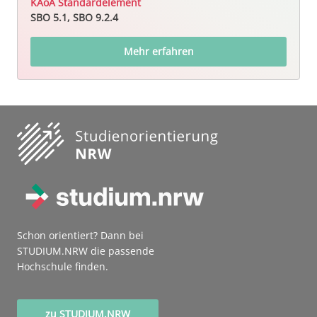
KAoA Standardelement
SBO 5.1, SBO 9.2.4
Mehr erfahren
Schon orientiert? Dann bei
STUDIUM.NRW die passende
Hochschule finden.
zu STUDIUM.NRW