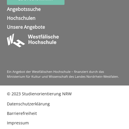
Angebotssuche
Hochschulen
Unsere Angebote
Ein Angebot der Westfälischen Hochschule – finanziert durch das
Ministerium für Kultur und Wissenschaft des Landes Nordrhein-Westfalen.
©
2023
Studienorientierung NRW
Datenschutzerklärung
Barrierefreiheit
Impressum