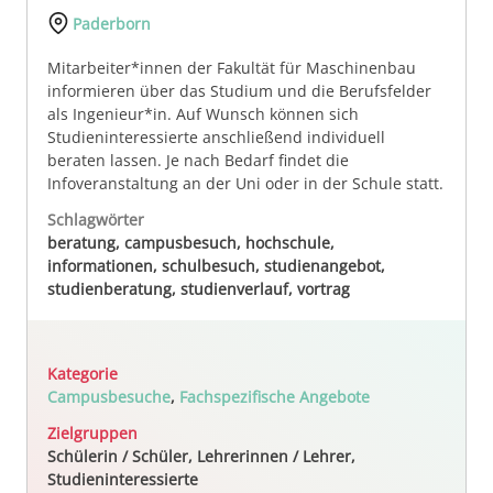
Paderborn
Mitarbeiter*innen der Fakultät für Maschinenbau
informieren über das Studium und die Berufsfelder
als Ingenieur*in. Auf Wunsch können sich
Studieninteressierte anschließend individuell
beraten lassen. Je nach Bedarf findet die
Infoveranstaltung an der Uni oder in der Schule statt.
Schlagwörter
beratung, campusbesuch, hochschule,
informationen, schulbesuch, studienangebot,
studienberatung, studienverlauf, vortrag
Kategorie
Campusbesuche
,
Fachspezifische Angebote
Zielgruppen
Schülerin / Schüler, Lehrerinnen / Lehrer,
Studieninteressierte