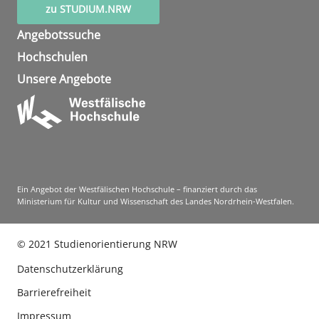
zu STUDIUM.NRW
Angebotssuche
Hochschulen
Unsere Angebote
Ein Angebot der Westfälischen Hochschule – finanziert durch das
Ministerium für Kultur und Wissenschaft des Landes Nordrhein-Westfalen.
©
2021
Studienorientierung NRW
Datenschutzerklärung
Barrierefreiheit
Impressum