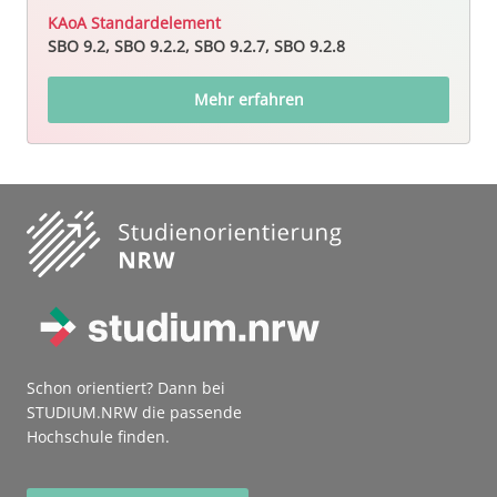
KAoA Standardelement
SBO 9.2, SBO 9.2.2, SBO 9.2.7, SBO 9.2.8
Mehr erfahren
Schon orientiert? Dann bei
STUDIUM.NRW die passende
Hochschule finden.