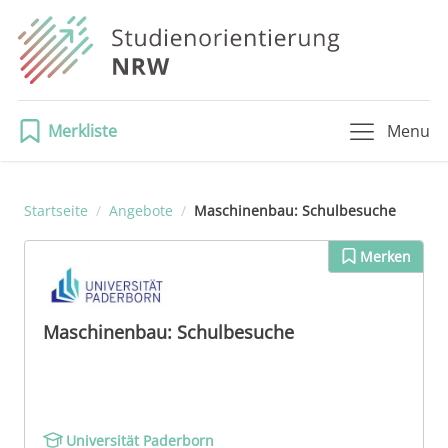
Merkliste
Menu
Startseite
/
Angebote
/
Maschinenbau: Schulbesuche
Merken
Maschinenbau: Schulbesuche
Universität Paderborn