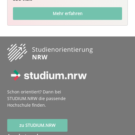
Mehr erfahren
Schon orientiert? Dann bei
STUDIUM.NRW die passende
Hochschule finden.
zu STUDIUM.NRW