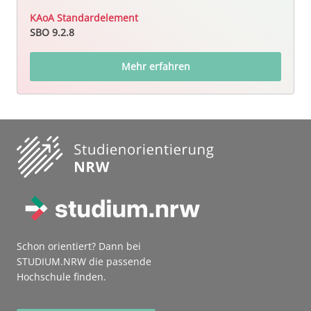
KAoA Standardelement
SBO 9.2.8
Mehr erfahren
Schon orientiert? Dann bei
STUDIUM.NRW die passende
Hochschule finden.