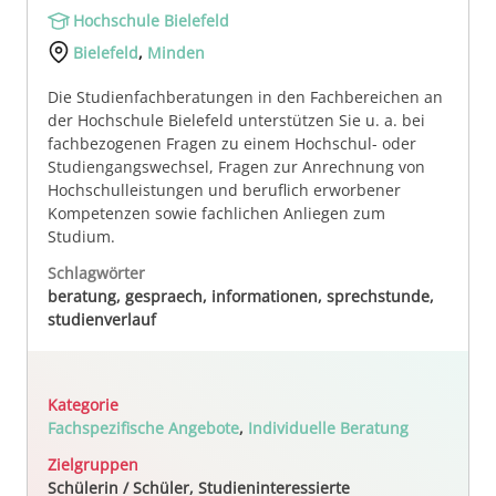
Hochschule Bielefeld
Bielefeld
,
Minden
Die Studienfachberatungen in den Fachbereichen an
der Hochschule Bielefeld unterstützen Sie u. a. bei
fachbezogenen Fragen zu einem Hochschul- oder
Studiengangswechsel, Fragen zur Anrechnung von
Hochschulleistungen und beruflich erworbener
Kompetenzen sowie fachlichen Anliegen zum
Studium.
Schlagwörter
beratung, gespraech, informationen, sprechstunde,
studienverlauf
Kategorie
Fachspezifische Angebote
,
Individuelle Beratung
Zielgruppen
Schülerin / Schüler, Studieninteressierte