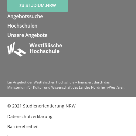
zu STUDIUM.NRW
Angebotssuche
Hochschulen
Unsere Angebote
Ein Angebot der Westfälischen Hochschule – finanziert durch das
Ministerium für Kultur und Wissenschaft des Landes Nordrhein-Westfalen.
©
2021
Studienorientierung NRW
Datenschutzerklärung
Barrierefreiheit