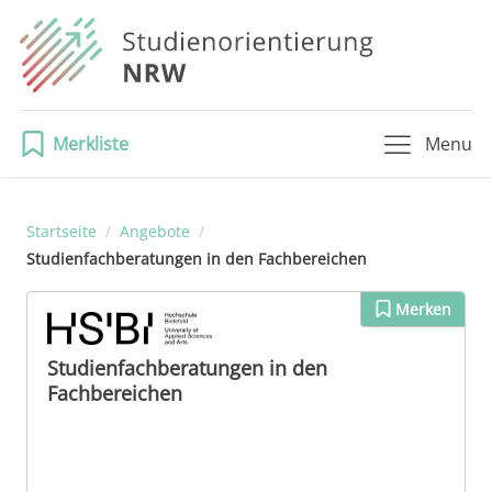
Merkliste
Menu
Startseite
/
Angebote
/
Studienfachberatungen in den Fachbereichen
Merken
Studienfachberatungen in den
Fachbereichen