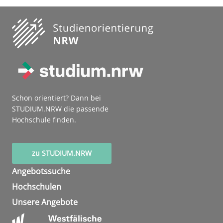
Schon orientiert? Dann bei
STUDIUM.NRW die passende
Hochschule finden.
zu STUDIUM.NRW
Angebotssuche
Hochschulen
Unsere Angebote