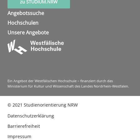
zu STUDIUM.NRW
Angebotssuche
Hochschulen
Unsere Angebote
Ein Angebot der Westfälischen Hochschule – finanziert durch das
Ministerium für Kultur und Wissenschaft des Landes Nordrhein-Westfalen.
©
2021
Studienorientierung NRW
Datenschutzerklärung
Barrierefreiheit
Impressum