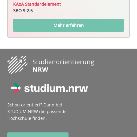
KAoA Standardelement
SBO 9.2.5
Mehr erfahren
Schon orientiert? Dann bei
STUDIUM.NRW die passende
Hochschule finden.