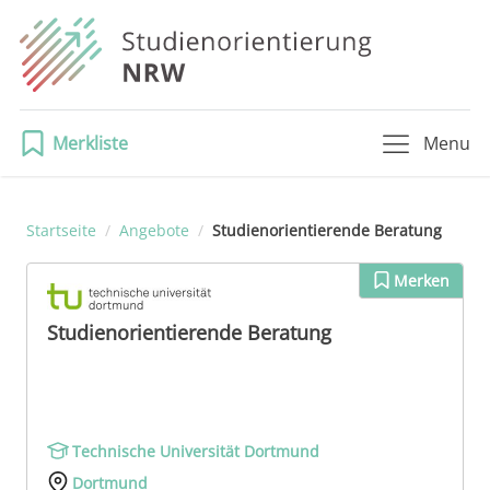
Merkliste
Menu
Startseite
/
Angebote
/
Studienorientierende Beratung
Merken
Studienorientierende Beratung
Technische Universität Dortmund
Dortmund