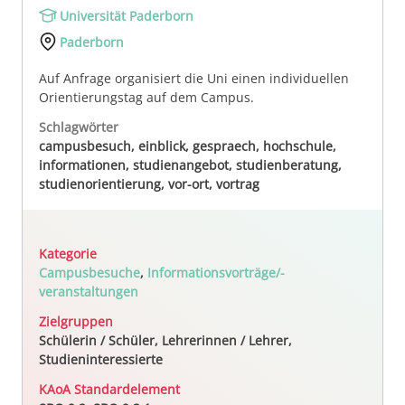
Universität Paderborn
Paderborn
Auf Anfrage organisiert die Uni einen individuellen
Orientierungstag auf dem Campus.
Schlagwörter
campusbesuch, einblick, gespraech, hochschule,
informationen, studienangebot, studienberatung,
studienorientierung, vor-ort, vortrag
Kategorie
Campusbesuche
,
Informationsvorträge/-
veranstaltungen
Zielgruppen
Schülerin / Schüler, Lehrerinnen / Lehrer,
Studieninteressierte
KAoA Standardelement