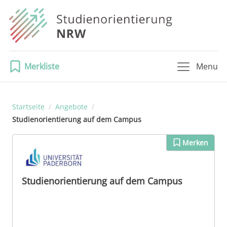
Merkliste
Menu
Startseite
/
Angebote
/
Studienorientierung auf dem Campus
Merken
Studienorientierung auf dem Campus