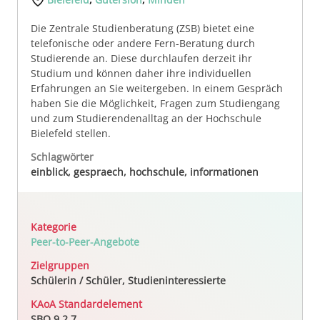
Die Zentrale Studienberatung (ZSB) bietet eine
telefonische oder andere Fern-Beratung durch
Studierende an. Diese durchlaufen derzeit ihr
Studium und können daher ihre individuellen
Erfahrungen an Sie weitergeben. In einem Gespräch
haben Sie die Möglichkeit, Fragen zum Studiengang
und zum Studierendenalltag an der Hochschule
Bielefeld stellen.
Schlagwörter
einblick, gespraech, hochschule, informationen
Kategorie
Peer-to-Peer-Angebote
Zielgruppen
Schülerin / Schüler, Studieninteressierte
KAoA Standardelement
SBO 9.2.7