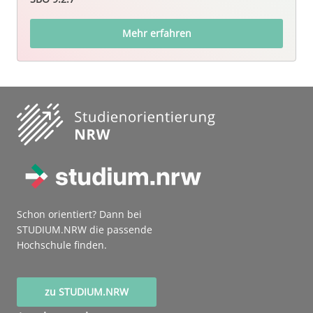
Mehr erfahren
Schon orientiert? Dann bei
STUDIUM.NRW die passende
Hochschule finden.
zu STUDIUM.NRW