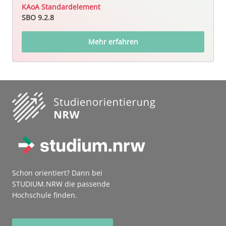
KAoA Standardelement
SBO 9.2.8
Mehr erfahren
Schon orientiert? Dann bei
STUDIUM.NRW die passende
Hochschule finden.