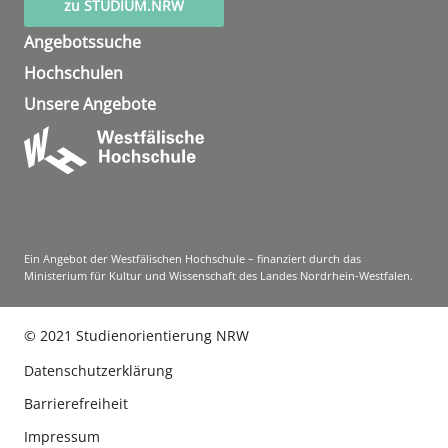
zu STUDIUM.NRW
Angebotssuche
Hochschulen
Unsere Angebote
Ein Angebot der Westfälischen Hochschule – finanziert durch das
Ministerium für Kultur und Wissenschaft des Landes Nordrhein-Westfalen.
©
2021
Studienorientierung NRW
Datenschutzerklärung
Barrierefreiheit
Impressum