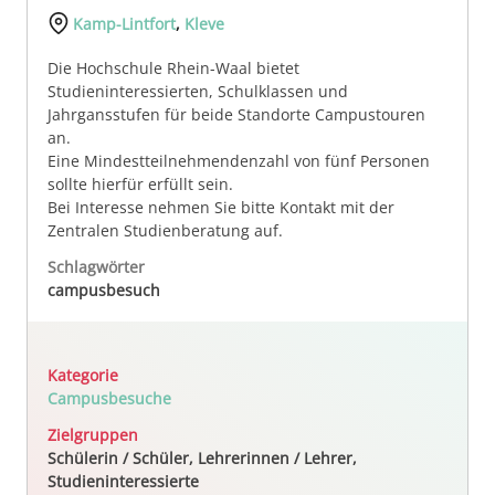
Kamp-Lintfort
,
Kleve
Die Hochschule Rhein-Waal bietet
Studieninteressierten, Schulklassen und
Jahrgansstufen für beide Standorte Campustouren
an.
Eine Mindestteilnehmendenzahl von fünf Personen
sollte hierfür erfüllt sein.
Bei Interesse nehmen Sie bitte Kontakt mit der
Zentralen Studienberatung auf.
Schlagwörter
campusbesuch
Kategorie
Campusbesuche
Zielgruppen
Schülerin / Schüler, Lehrerinnen / Lehrer,
Studieninteressierte