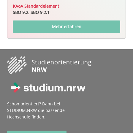
KAoA Standardelement
SBO 9.2, SBO 9.2.1
Mehr erfahren
Schon orientiert? Dann bei
STUDIUM.NRW die passende
Hochschule finden.