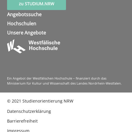
zu STUDIUM.NRW
Angebotssuche
Hochschulen
Unsere Angebote
Ein Angebot der Westfälischen Hochschule – finanziert durch das
Ministerium für Kultur und Wissenschaft des Landes Nordrhein-Westfalen.
©
2021
Studienorientierung NRW
Datenschutzerklärung
Barrierefreiheit
Impressum