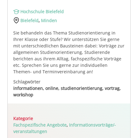
Hochschule Bielefeld
Bielefeld
,
Minden
Sie behandeln das Thema Studienorientierung in
Ihrer Klasse oder Stufe? Wir unterstützen Sie gerne
mit unterschiedlichen Bausteinen dabei: Vorträge zur
allgemeinen Studienorientierung, Studierende
berichten aus ihrem Alltag, fachspezifische Vorträge
etc. Sprechen Sie uns gerne zur individuellen
Themen- und Terminvereinbarung an!
Schlagwörter
informationen, online, studienorientierung, vortrag,
workshop
Kategorie
Fachspezifische Angebote
,
Informationsvorträge/-
veranstaltungen