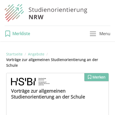
Merkliste
Menu
Startseite
/
Angebote
/
Vorträge zur allgemeinen Studienorientierung an der
Schule
Merken
Vorträge zur allgemeinen
Studienorientierung an der Schule