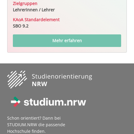
Zielgruppen
Lehrerinnen / Lehrer
KAoA Standardelement
SBO 9.2
Mehr erfahren
Schon orientiert? Dann bei
STUDIUM.NRW die passende
Hochschule finden.