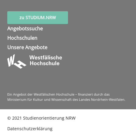
zu STUDIUM.NRW
Angebotssuche
Hochschulen
Unsere Angebote
Ein Angebot der Westfälischen Hochschule – finanziert durch das
Ministerium für Kultur und Wissenschaft des Landes Nordrhein-Westfalen.
©
2021
Studienorientierung NRW
Datenschutzerklärung