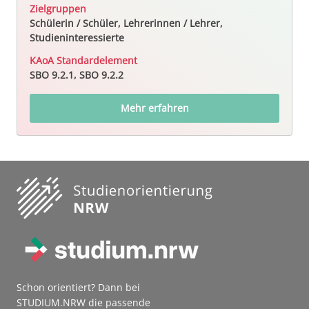
Zielgruppen
Schülerin / Schüler, Lehrerinnen / Lehrer,
Studieninteressierte
KAoA Standardelement
SBO 9.2.1, SBO 9.2.2
Mehr erfahren
Schon orientiert? Dann bei
STUDIUM.NRW die passende