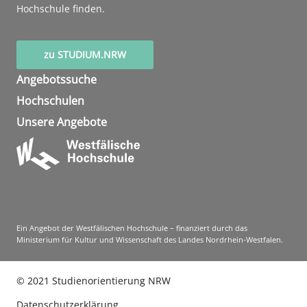
Hochschule finden.
zu STUDIUM.NRW
Angebotssuche
Hochschulen
Unsere Angebote
Ein Angebot der Westfälischen Hochschule – finanziert durch das
Ministerium für Kultur und Wissenschaft des Landes Nordrhein-Westfalen.
©
2021
Studienorientierung NRW
Datenschutzerklärung