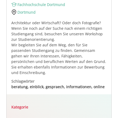
Fachhochschule Dortmund
Dortmund
Architektur oder Wirtschaft? Oder doch Fotografie?
Wenn Sie noch auf der Suche nach einem richtigen
Studiengang sind, besuchen Sie unseren Workshop
zur Studienorientierung.
Wir begleiten Sie auf dem Weg, den für Sie
passenden Studiengang zu finden. Gemeinsam
gehen wir Ihren Interessen, Fähigkeiten,
persönlichen und beruflichen Werten auf den Grund.
Sie erhalten ebenfalls Informationen zur Bewerbung
und Einschreibung.
Schlagwörter
beratung, einblick, gespraech, informationen, online
Kategorie