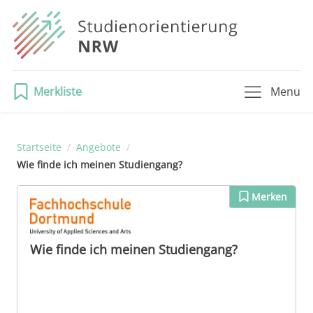
Merkliste
Menu
Startseite
/
Angebote
/
Wie finde ich meinen Studiengang?
Merken
Wie finde ich meinen Studiengang?