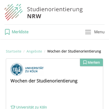
Merkliste
Menu
Startseite
/
Angebote
/
Wochen der Studienorientierung
Merken
Wochen der Studienorientierung
Universität zu Köln