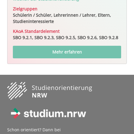
Zielgruppen
Schülerin / Schüler, Lehrerinnen / Lehrer, Eltern,
Studieninteressierte
KAoA Standardelement
SBO 9.2.1, SBO 9.2.3, SBO 9.2.5, SBO 9.2.6, SBO 9.2.8
Mehr erfahren
Schon orientiert? Dann bei