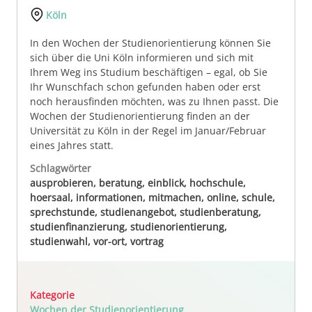
Köln
In den Wochen der Studienorientierung können Sie
sich über die Uni Köln informieren und sich mit
Ihrem Weg ins Studium beschäftigen – egal, ob Sie
Ihr Wunschfach schon gefunden haben oder erst
noch herausfinden möchten, was zu Ihnen passt. Die
Wochen der Studienorientierung finden an der
Universität zu Köln in der Regel im Januar/Februar
eines Jahres statt.
Schlagwörter
ausprobieren, beratung, einblick, hochschule,
hoersaal, informationen, mitmachen, online, schule,
sprechstunde, studienangebot, studienberatung,
studienfinanzierung, studienorientierung,
studienwahl, vor-ort, vortrag
Kategorie
Wochen der Studienorientierung