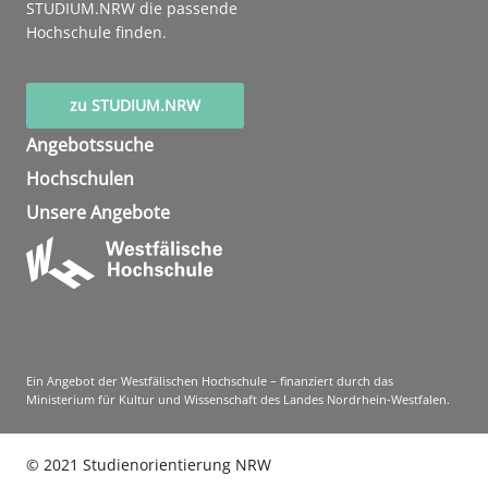
STUDIUM.NRW die passende
Hochschule finden.
zu STUDIUM.NRW
Angebotssuche
Hochschulen
Unsere Angebote
Ein Angebot der Westfälischen Hochschule – finanziert durch das
Ministerium für Kultur und Wissenschaft des Landes Nordrhein-Westfalen.
©
2021
Studienorientierung NRW