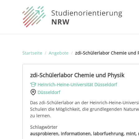
Startseite
/
Angebote
/
zdi-Schülerlabor Chemie und 
zdi-Schülerlabor Chemie und Physik
Heinrich-Heine-Universität Düsseldorf
Düsseldorf
Das zdi-Schülerlabor an der Heinrich-Heine-Univers
Schulen die Möglichkeit, die grundlegenden Natur
zu lernen.
Schlagwörter
ausprobieren, informationen, laborfuehrung, mint, 