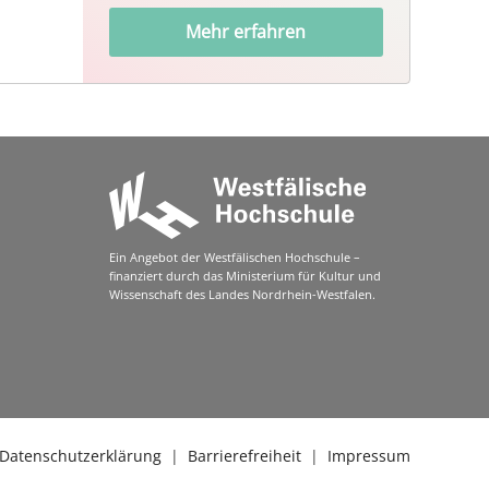
Mehr erfahren
Ein Angebot der Westfälischen Hochschule –
finanziert durch das Ministerium für Kultur und
Wissenschaft des Landes Nordrhein-Westfalen.
Datenschutzerklärung
|
Barrierefreiheit
|
Impressum