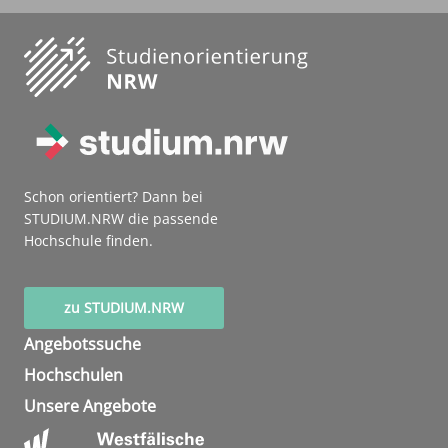
Schon orientiert? Dann bei
STUDIUM.NRW die passende
Hochschule finden.
zu STUDIUM.NRW
Angebotssuche
Hochschulen
Unsere Angebote