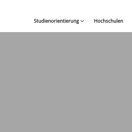
Studienorientierung
Hochschulen