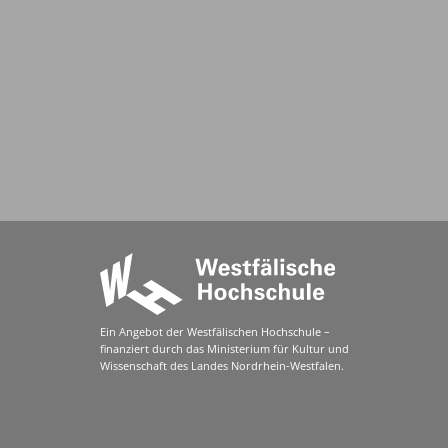
Ein Angebot der Westfälischen Hochschule –
finanziert durch das Ministerium für Kultur und
Wissenschaft des Landes Nordrhein-Westfalen.