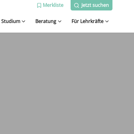
Merkliste
Jetzt suchen
Studium
Beratung
Für Lehrkräfte