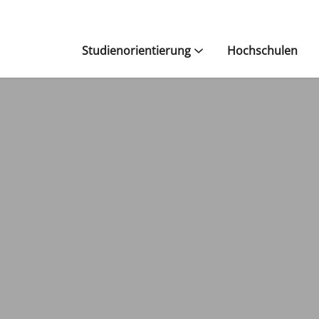
Studienorientierung
Hochschulen