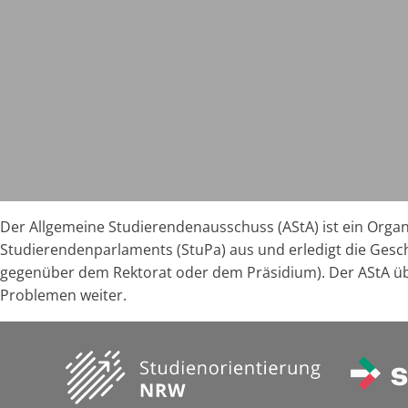
Der Allgemeine Studierendenausschuss (AStA) ist ein Organ 
Studierendenparlaments (StuPa) aus und erledigt die Geschä
gegenüber dem Rektorat oder dem Präsidium). Der AStA übe
Problemen weiter.