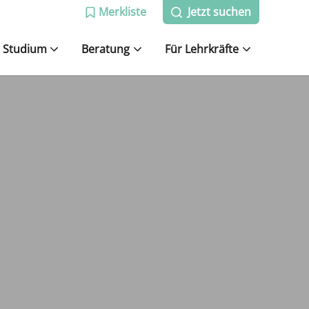
Merkliste
Jetzt suchen
Studium
Beratung
Für Lehrkräfte