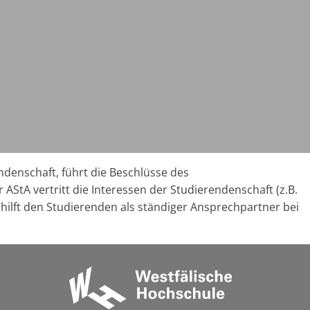
ndenschaft, führt die Beschlüsse des
StA vertritt die Interessen der Studierendenschaft (z.B.
ilft den Studierenden als ständiger Ansprechpartner bei