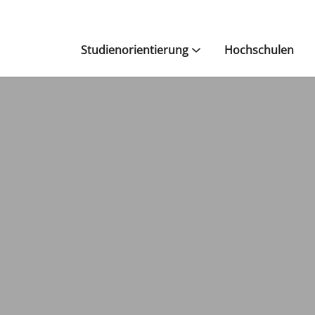
Studienorientierung
Hochschulen