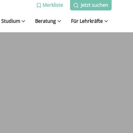
Merkliste
Jetzt suchen
Studium
Beratung
Für Lehrkräfte