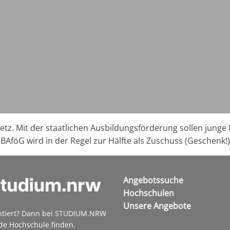
etz. Mit der staatlichen Ausbildungsförderung sollen jung
-BAföG wird in der Regel zur Hälfte als Zuschuss (Geschenk!
Angebotssuche
Hochschulen
Unsere Angebote
ntiert? Dann bei STUDIUM.NRW
de Hochschule finden.