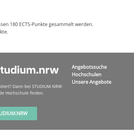
ssen 180 ECTS-Punkte gesammelt werden.
kte.
Angebotssuche
Hochschulen
Unsere Angebote
ntiert? Dann bei STUDIUM.NRW
de Hochschule finden.
TUDIUM.NRW