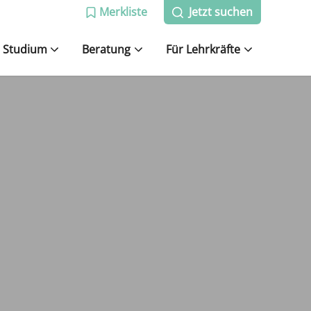
Merkliste
Jetzt suchen
Studium
Beratung
Für Lehrkräfte