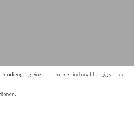
en Studiengang einzuplanen. Sie sind unabhängig von der
dienen.