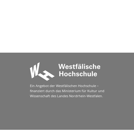
Ein Angebot der Westfälischen Hochschule –
finanziert durch das Ministerium für Kultur und
Wissenschaft des Landes Nordrhein-Westfalen.