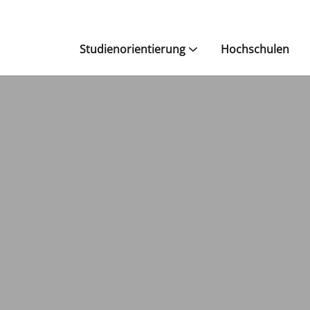
Studienorientierung
Hochschulen