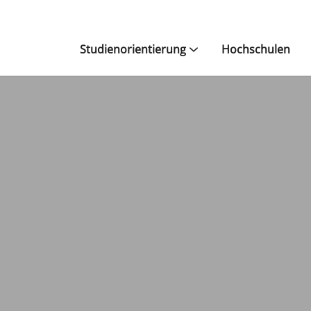
Studienorientierung
Hochschulen