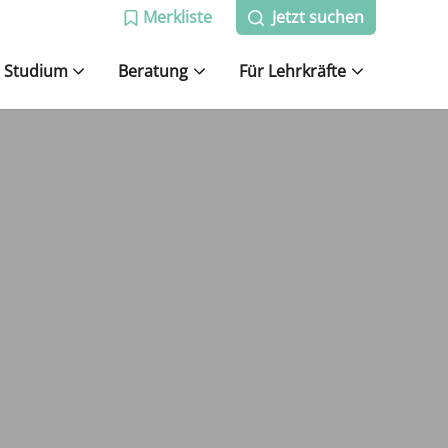
Merkliste
Jetzt suchen
Studium
Beratung
Für Lehrkräfte