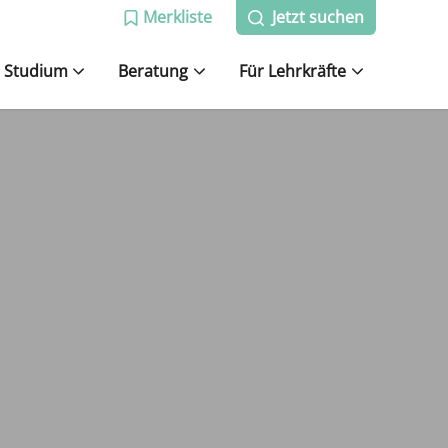
Merkliste
Jetzt suchen
Studium
Beratung
Für Lehrkräfte