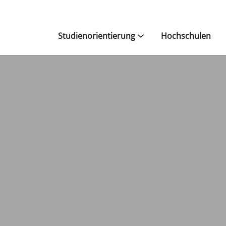
Studienorientierung
Hochschulen