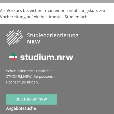
Als Vorkurs bezeichnet man einen Einführungskurs zur
Vorbereitung auf ein bestimmtes Studienfach.
Schon orientiert? Dann bei
STUDIUM.NRW die passende
Hochschule finden.
zu STUDIUM.NRW
Angebotssuche