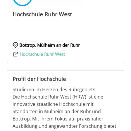
Hochschule Ruhr West
Bottrop
,
Mülheim an der Ruhr
Hochschule Ruhr West
Profil der Hochschule
Studieren im Herzen des Ruhrgebiets!
Die Hochschule Ruhr West (HRW) ist eine
innovative staatliche Hochschule mit
Standorten in Mülheim an der Ruhr und
Bottrop. Mit ihrem Fokus auf praxisnaher
Ausbildung und angewandter Forschung bietet