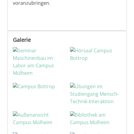
voranzubringen.
Galerie