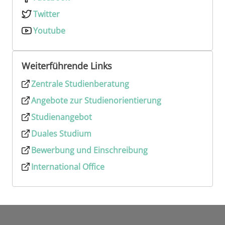
Twitter
Youtube
Weiterführende Links
Zentrale Studienberatung
Angebote zur Studienorientierung
Studienangebot
Duales Studium
Bewerbung und Einschreibung
International Office