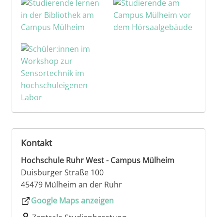
Kontakt
Hochschule Ruhr West - Campus Mülheim
Duisburger Straße 100
45479 Mülheim an der Ruhr
Google Maps anzeigen