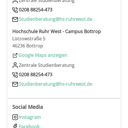
Zentrale Studienberatung
0208 88254-473
Studienberatung@hs-ruhrwest.de
Hochschule Ruhr West - Campus Bottrop
Lützowstraße 5
46236 Bottrop
Google Maps anzeigen
Zentrale Studienberatung
0208 88254-473
Studienberatung@hs-ruhrwest.de
Social Media
Instagram
Facebook