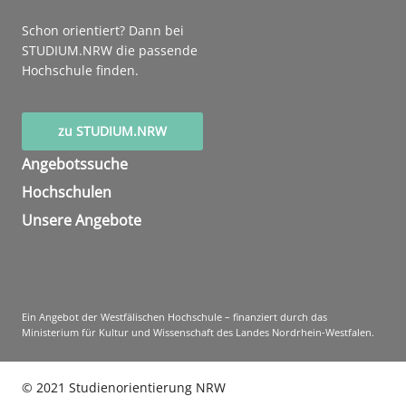
Schon orientiert? Dann bei
STUDIUM.NRW die passende
Hochschule finden.
zu STUDIUM.NRW
Angebotssuche
Hochschulen
Unsere Angebote
Ein Angebot der Westfälischen Hochschule – finanziert durch das
Ministerium für Kultur und Wissenschaft des Landes Nordrhein-Westfalen.
©
2021
Studienorientierung NRW