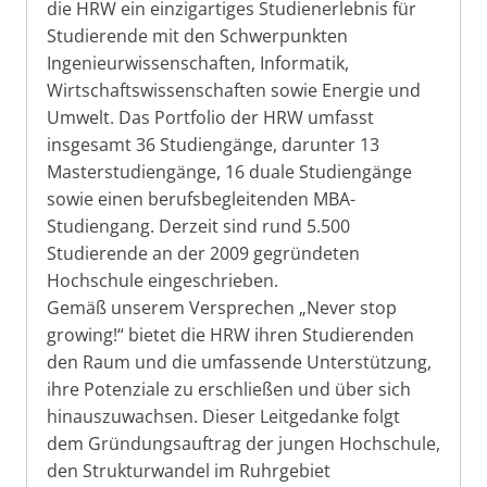
die HRW ein einzigartiges Studienerlebnis für
Studierende mit den Schwerpunkten
Ingenieurwissenschaften, Informatik,
Wirtschaftswissenschaften sowie Energie und
Umwelt. Das Portfolio der HRW umfasst
insgesamt 36 Studiengänge, darunter 13
Masterstudiengänge, 16 duale Studiengänge
sowie einen berufsbegleitenden MBA-
Studiengang. Derzeit sind rund 5.500
Studierende an der 2009 gegründeten
Hochschule eingeschrieben.
Gemäß unserem Versprechen „Never stop
growing!“ bietet die HRW ihren Studierenden
den Raum und die umfassende Unterstützung,
ihre Potenziale zu erschließen und über sich
hinauszuwachsen. Dieser Leitgedanke folgt
dem Gründungsauftrag der jungen Hochschule,
den Strukturwandel im Ruhrgebiet