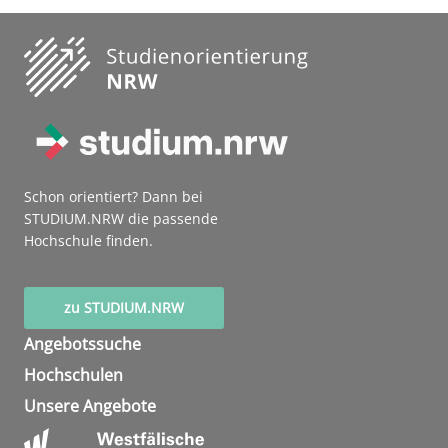
Schon orientiert? Dann bei
STUDIUM.NRW die passende
Hochschule finden.
zu STUDIUM.NRW
Angebotssuche
Hochschulen
Unsere Angebote