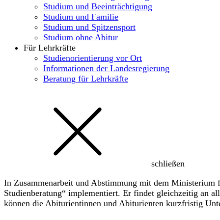
Studium und Beeinträchtigung
Studium und Familie
Studium und Spitzensport
Studium ohne Abitur
Für Lehrkräfte
Studienorientierung vor Ort
Informationen der Landesregierung
Beratung für Lehrkräfte
schließen
In Zusammenarbeit und Abstimmung mit dem Ministerium f
Studienberatung“ implementiert. Er findet gleichzeitig an 
können die Abiturientinnen und Abiturienten kurzfristig Unt