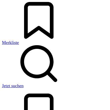
Merkliste
Jetzt suchen