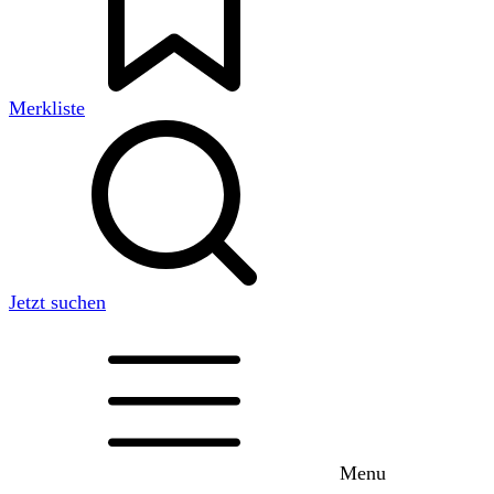
Merkliste
Jetzt suchen
Menu