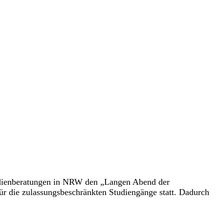
dienberatungen in NRW den „Langen Abend der
ür die zulassungsbeschränkten Studiengänge statt. Dadurch