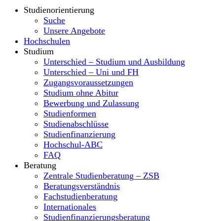
Studienorientierung
Suche
Unsere Angebote
Hochschulen
Studium
Unterschied – Studium und Ausbildung
Unterschied – Uni und FH
Zugangsvoraussetzungen
Studium ohne Abitur
Bewerbung und Zulassung
Studienformen
Studienabschlüsse
Studienfinanzierung
Hochschul-ABC
FAQ
Beratung
Zentrale Studienberatung – ZSB
Beratungsverständnis
Fachstudienberatung
Internationales
Studienfinanzierungsberatung