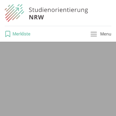
Merkliste
Menu