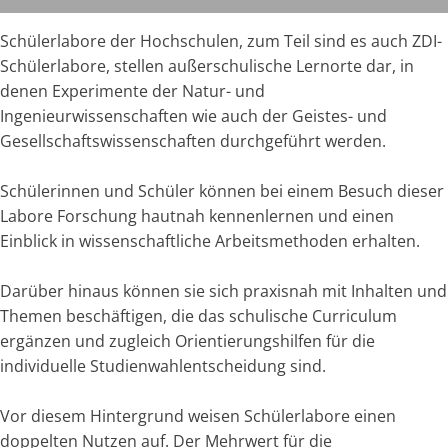
Schülerlabore der Hochschulen, zum Teil sind es auch ZDI-
Schülerlabore, stellen außerschulische Lernorte dar, in
denen Experimente der Natur- und
Ingenieurwissenschaften wie auch der Geistes- und
Gesellschaftswissenschaften durchgeführt werden.
Schülerinnen und Schüler können bei einem Besuch dieser
Labore Forschung hautnah kennenlernen und einen
Einblick in wissenschaftliche Arbeitsmethoden erhalten.
Darüber hinaus können sie sich praxisnah mit Inhalten und
Themen beschäftigen, die das schulische Curriculum
ergänzen und zugleich Orientierungshilfen für die
individuelle Studienwahlentscheidung sind.
Vor diesem Hintergrund weisen Schülerlabore einen
doppelten Nutzen auf. Der Mehrwert für die