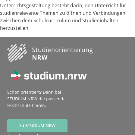
Unterrichtsgestaltung besteht darin, den Unterricht für
studienrelevante Themen zu öffnen und Verbindungen
zwischen dem Schulcurriculum und Studieninhalten
herzustellen.
Schon orientiert? Dann bei
STUDIUM.NRW die passende
Hochschule finden.
zu STUDIUM.NRW