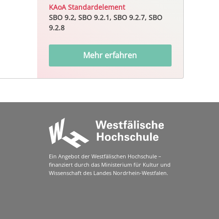
KAoA Standardelement
SBO 9.2, SBO 9.2.1, SBO 9.2.7, SBO
9.2.8
Mehr erfahren
Ein Angebot der Westfälischen Hochschule –
finanziert durch das Ministerium für Kultur und
Wissenschaft des Landes Nordrhein-Westfalen.