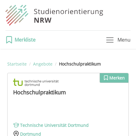
Merkliste
Menu
Startseite
/
Angebote
/
Hochschulpraktikum
Merken
Hochschulpraktikum
Technische Universität Dortmund
Dortmund