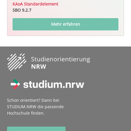
KAoA Standardelement
SBO 9.2.7
Mehr erfahren
Schon orientiert? Dann bei
STUDIUM.NRW die passende
Hochschule finden.