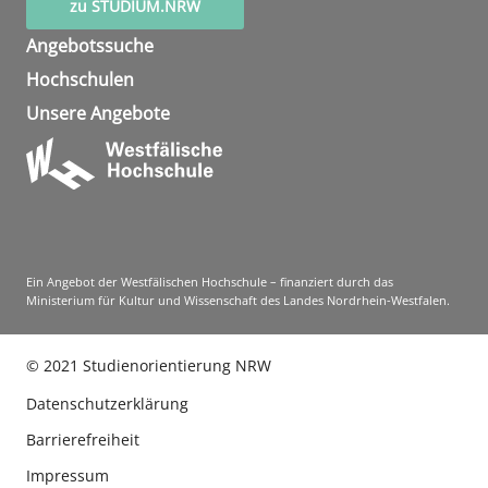
zu STUDIUM.NRW
Angebotssuche
Hochschulen
Unsere Angebote
Ein Angebot der Westfälischen Hochschule – finanziert durch das
Ministerium für Kultur und Wissenschaft des Landes Nordrhein-Westfalen.
©
2021
Studienorientierung NRW
Datenschutzerklärung
Barrierefreiheit
Impressum