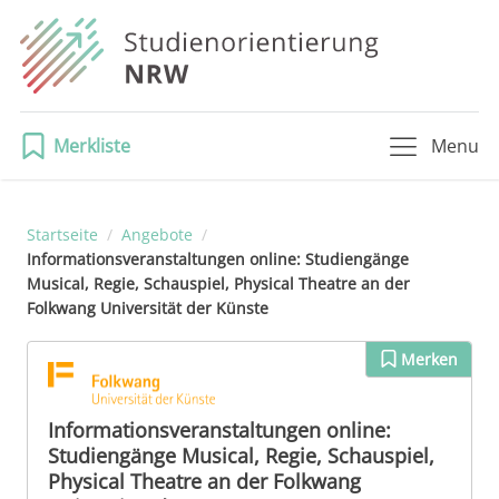
Merkliste
Menu
Startseite
/
Angebote
/
Informationsveranstaltungen online: Studiengänge
Musical, Regie, Schauspiel, Physical Theatre an der
Folkwang Universität der Künste
Merken
Informationsveranstaltungen online:
Studiengänge Musical, Regie, Schauspiel,
Physical Theatre an der Folkwang