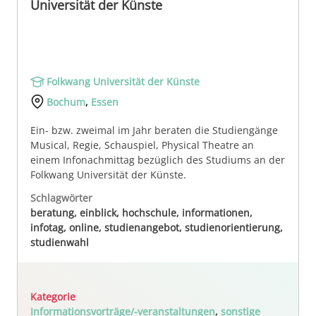
Universität der Künste
Folkwang Universität der Künste
Bochum
,
Essen
Ein- bzw. zweimal im Jahr beraten die Studiengänge
Musical, Regie, Schauspiel, Physical Theatre an
einem Infonachmittag bezüglich des Studiums an der
Folkwang Universität der Künste.
Schlagwörter
beratung, einblick, hochschule, informationen,
infotag, online, studienangebot, studienorientierung,
studienwahl
Kategorie
Informationsvorträge/-veranstaltungen
,
sonstige