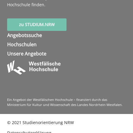
Hochschule finden.
zu STUDIUM.NRW
Angebotssuche
Hochschulen
Unsere Angebote
Ein Angebot der Westfälischen Hochschule – finanziert durch das
Ministerium für Kultur und Wissenschaft des Landes Nordrhein-Westfalen.
©
2021
Studienorientierung NRW
Datenschutzerklärung