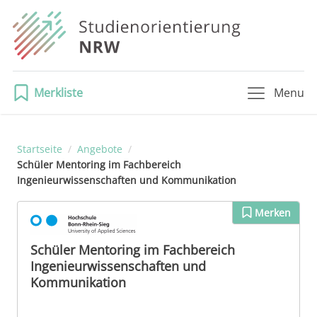
Merkliste
Menu
Startseite
/
Angebote
/
Schüler Mentoring im Fachbereich
Ingenieurwissenschaften und Kommunikation
Merken
Schüler Mentoring im Fachbereich
Ingenieurwissenschaften und
Kommunikation