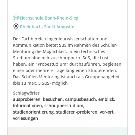
Hochschule Bonn-Rhein-Sieg
Rheinbach
,
Sankt Augustin
Der Fachbereich Ingenieurwissenschaften und
Kommunikation bietet SuS im Rahmen des Schüler-
Mentoring die Möglichkeit, in ein technisches
Studium hineineinzuschnuppern. SuS, die Lust
haben, ein "Probestudium" durchzuführen, begleiten
einen oder mehrere Tage lang einen Studierenden.
Das Schüler-Mentoring ist auch als Gruppenangebot
(bis zu max. 5 SuS) möglich
Schlagwörter
ausprobieren, besuchen, campusbesuch, einblick,
informationen, schnupperstudium,
studienorientierung, studieren-probieren, vor-ort,
vorlesungen