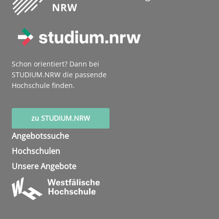
Schon orientiert? Dann bei
STUDIUM.NRW die passende
Hochschule finden.
zu STUDIUM.NRW
Angebotssuche
Hochschulen
Unsere Angebote