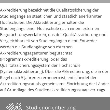
Akkreditierung bezeichnet die Qualitätssicherung der
Studiengänge an staatlichen und staatlich anerkannten
Hochschulen. Die Akkreditierung erhalten die
Studiengänge einer Hochschule nach einem externen
Begutachtungsverfahren, das der Qualitätssicherung und
Vergleichbarkeit von Studiengängen dient. Entweder
werden die Studiengänge von externen
Akkreditierungsagenturen begutachtet
(Programmakkreditierung) oder das
Qualitätssicherungssystem der Hochschule
(Systemakkreditierung). Über die Akkreditierung, die in der
Regel nach 5 Jahren zu erneuern ist, entscheidet der
Akkreditierungsrat als gemeinsame Einrichtung der Länder
auf Grundlage des Studienakkreditierungsstaatsvertrags.