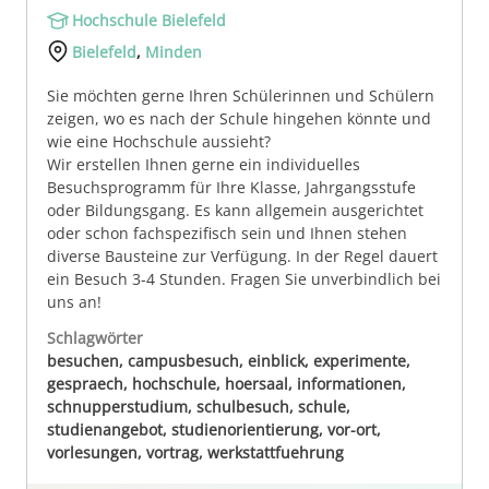
Hochschule Bielefeld
Bielefeld
,
Minden
Sie möchten gerne Ihren Schülerinnen und Schülern
zeigen, wo es nach der Schule hingehen könnte und
wie eine Hochschule aussieht?
Wir erstellen Ihnen gerne ein individuelles
Besuchsprogramm für Ihre Klasse, Jahrgangsstufe
oder Bildungsgang. Es kann allgemein ausgerichtet
oder schon fachspezifisch sein und Ihnen stehen
diverse Bausteine zur Verfügung. In der Regel dauert
ein Besuch 3-4 Stunden. Fragen Sie unverbindlich bei
uns an!
Schlagwörter
besuchen, campusbesuch, einblick, experimente,
gespraech, hochschule, hoersaal, informationen,
schnupperstudium, schulbesuch, schule,
studienangebot, studienorientierung, vor-ort,
vorlesungen, vortrag, werkstattfuehrung