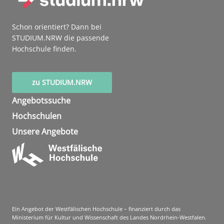
Schon orientiert? Dann bei
STUDIUM.NRW die passende
Hochschule finden.
zu STUDIUM.NRW
Angebotssuche
Hochschulen
Unsere Angebote
Ein Angebot der Westfälischen Hochschule – finanziert durch das
Ministerium für Kultur und Wissenschaft des Landes Nordrhein-Westfalen.