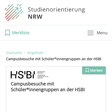
Merkliste
Menu
Startseite
/
Angebote
/
Campusbesuche mit Schüler*innengruppen an der HSBI
Merken
Campusbesuche mit
Schüler*innengruppen an der HSBI