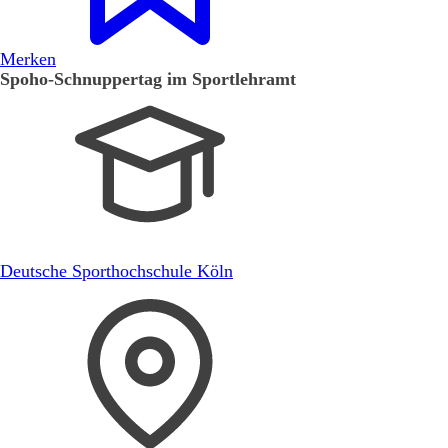
Merken
Spoho-Schnuppertag im Sportlehramt
Deutsche Sporthochschule Köln