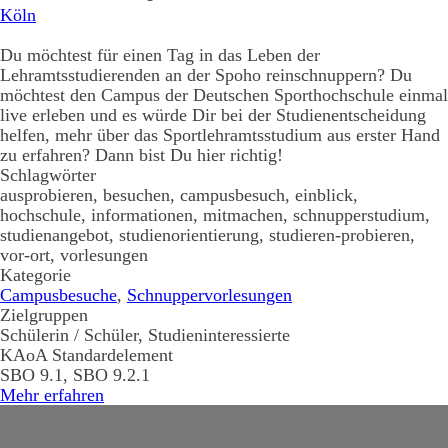
Köln
Du möchtest für einen Tag in das Leben der
Lehramtsstudierenden an der Spoho reinschnuppern? Du
möchtest den Campus der Deutschen Sporthochschule einmal
live erleben und es würde Dir bei der Studienentscheidung
helfen, mehr über das Sportlehramtsstudium aus erster Hand
zu erfahren? Dann bist Du hier richtig!
Schlagwörter
ausprobieren, besuchen, campusbesuch, einblick,
hochschule, informationen, mitmachen, schnupperstudium,
studienangebot, studienorientierung, studieren-probieren,
vor-ort, vorlesungen
Kategorie
Campusbesuche
,
Schnuppervorlesungen
Zielgruppen
Schülerin / Schüler, Studieninteressierte
KAoA Standardelement
SBO 9.1, SBO 9.2.1
Mehr erfahren