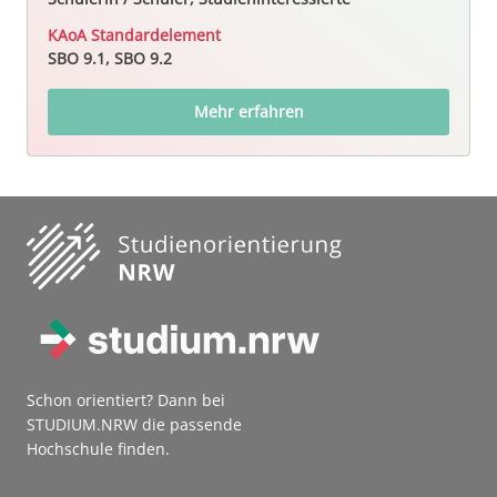
KAoA Standardelement
SBO 9.1, SBO 9.2
Mehr erfahren
Schon orientiert? Dann bei
STUDIUM.NRW die passende
Hochschule finden.