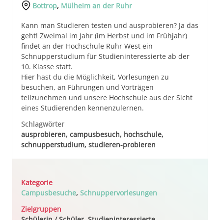
Bottrop
,
Mülheim an der Ruhr
Kann man Studieren testen und ausprobieren? Ja das
geht! Zweimal im Jahr (im Herbst und im Frühjahr)
findet an der Hochschule Ruhr West ein
Schnupperstudium für Studieninteressierte ab der
10. Klasse statt.
Hier hast du die Möglichkeit, Vorlesungen zu
besuchen, an Führungen und Vorträgen
teilzunehmen und unsere Hochschule aus der Sicht
eines Studierenden kennenzulernen.
Schlagwörter
ausprobieren, campusbesuch, hochschule,
schnupperstudium, studieren-probieren
Kategorie
Campusbesuche
,
Schnuppervorlesungen
Zielgruppen
Schülerin / Schüler, Studieninteressierte