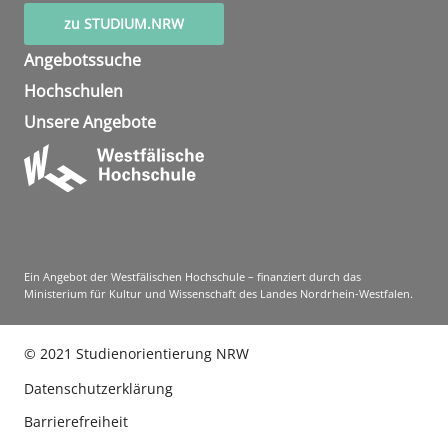
zu STUDIUM.NRW
Angebotssuche
Hochschulen
Unsere Angebote
Ein Angebot der Westfälischen Hochschule – finanziert durch das
Ministerium für Kultur und Wissenschaft des Landes Nordrhein-Westfalen.
©
2021
Studienorientierung NRW
Datenschutzerklärung
Barrierefreiheit